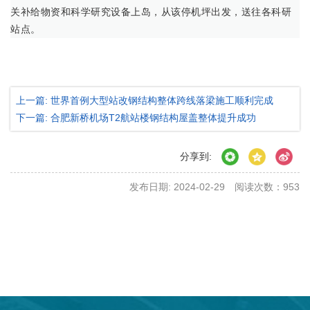
关补给物资和科学研究设备上岛，从该停机坪出发，送往各科研
站点。
上一篇: 世界首例大型站改钢结构整体跨线落梁施工顺利完成
下一篇: 合肥新桥机场T2航站楼钢结构屋盖整体提升成功
分享到:
发布日期: 2024-02-29
阅读次数：
953