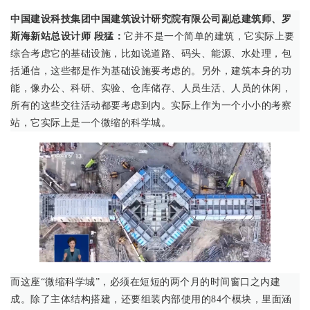
中国建设科技集团中国建筑设计研究院有限公司副总建筑师、罗
斯海新站总设计师 段猛：
它并不是一个简单的建筑，它实际上要
综合考虑它的基础设施，比如说道路、码头、能源、水处理，包
括通信，这些都是作为基础设施要考虑的。另外，建筑本身的功
能，像办公、科研、实验、仓库储存、人员生活、人员的休闲，
所有的这些交往活动都要考虑到内。实际上作为一个小小的考察
站，它实际上是一个微缩的科学城。
而这座“微缩科学城”，必须在短短的两个月的时间窗口之内建
成。除了主体结构搭建，还要组装内部使用的84个模块，里面涵