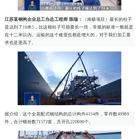
江苏某钢构企业总工办总工程师 陈瑞：
（南极项目）最长的柱子
是达到了16米5，比这根柱子可能要长一倍，常规的标准一般就是
在十二米以内。运输的这个难度也都是增大的，对于我们加工要
求也是更高了。
据介绍，这个全装配式钢结构的总计构件4134件，零件数49989
件，合计螺栓数71572套，共开孔220000个。