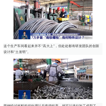
这个生产车间看起来并不“高大上”，但处处都有研发团队的创新
设计和“土发明”。
圆钢经过材料前端处理以后变得锃亮，就可以进行加工成型了。