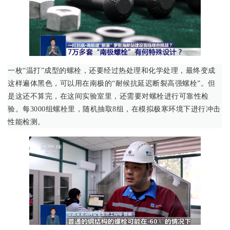
一枚“温打”成型的螺栓，还要经过热处理和化学处理，最终变成
这样遍体黑色，可以用在南极的“耐候抗延迟断裂高强螺栓”。但
是这还不算完，在这间实验室里，还需要对螺栓进行可靠性检
验。每3000组螺栓里，随机抽取8组，在模拟极寒环境下进行冲击
性能检测。