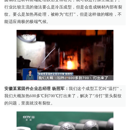
行业比较主流的做法要么是冷压成型，但是会造成钢材内部有裂
纹。要么是加热再处理，被称为“红打”，但是这样做的螺栓，不
能适应南极的极端气候。
安徽某紧固件企业总经理 杨照军：
我们这个成型工艺叫“温打”，
我们大概加热600多℃到700℃打出来了，解决了“冷打”里头裂纹
的问题，里面就没有裂纹。