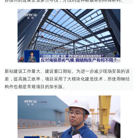
苏徐州的这家企业多方寻找，才找到这种耐极寒的特殊材料。
新站建设工作量大、建设窗口期短。为进一步减少现场安装的误
差，提高施工效率，项目采用了大模块化建造技术，所使用钢结
构件也都是常规项目的加长版。