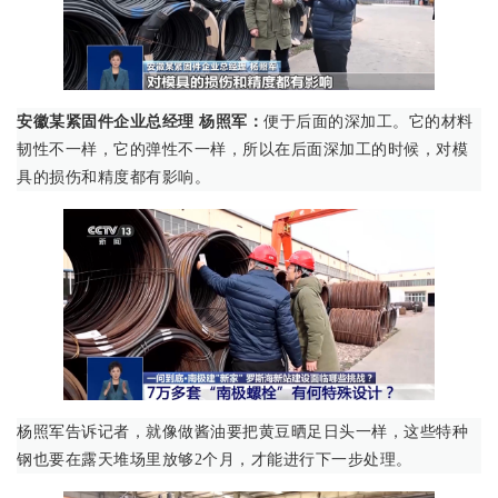
安徽某紧固件企业总经理 杨照军：
便于后面的深加工。它的材料
韧性不一样，它的弹性不一样，所以在后面深加工的时候，对模
具的损伤和精度都有影响。
杨照军告诉记者，就像做酱油要把黄豆晒足日头一样，这些特种
钢也要在露天堆场里放够2个月，才能进行下一步处理。