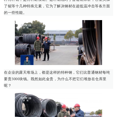
了铌等十几种特殊元素，它为了解决钢材在超低温冲击等各方面
的一些性能。
在企业的露天堆场上，都是这样的特种钢，它们比普通钢材每吨
要贵3000块钱。既然如此金贵，为什么不把它们堆放在仓库里
呢？