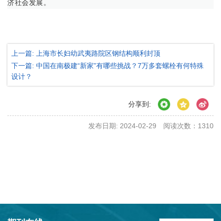
济社会发展。
上一篇: 上海市长妇幼武夷路院区钢结构顺利封顶
下一篇: 中国在南极建“新家”有哪些挑战？7万多套螺栓有何特殊
设计？
分享到:
发布日期: 2024-02-29
阅读次数：
1310