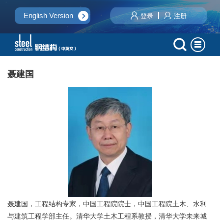
English Version
登录
注册
聂建国
聂建国，工程结构专家，中国工程院院士，中国工程院土木、水利
与建筑工程学部主任。清华大学土木工程系教授，清华大学未来城