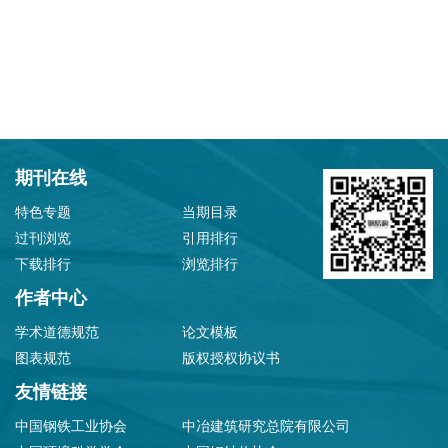
期刊在线
特色专题
当期目录
过刊浏览
引用排行
下载排行
浏览排行
作者中心
学术道德规范
论文模板
图表规范
版权授权协议书
友情链接
中国钢铁工业协会
中冶建筑研究总院有限公司