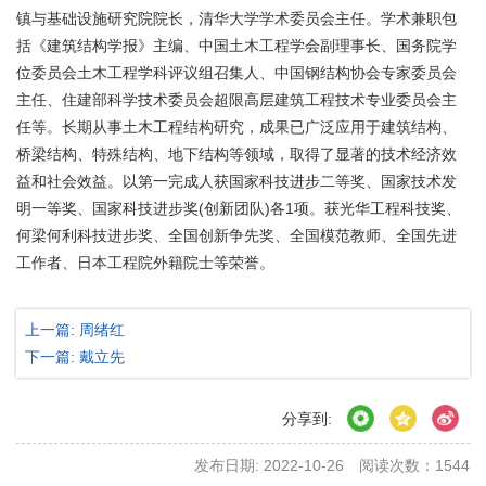
镇与基础设施研究院院长，清华大学学术委员会主任。学术兼职包
括《建筑结构学报》主编、中国土木工程学会副理事长、国务院学
位委员会土木工程学科评议组召集人、中国钢结构协会专家委员会
主任、住建部科学技术委员会超限高层建筑工程技术专业委员会主
任等。长期从事土木工程结构研究，成果已广泛应用于建筑结构、
桥梁结构、特殊结构、地下结构等领域，取得了显著的技术经济效
益和社会效益。以第一完成人获国家科技进步二等奖、国家技术发
明一等奖、国家科技进步奖(创新团队)各1项。获光华工程科技奖、
何梁何利科技进步奖、全国创新争先奖、全国模范教师、全国先进
工作者、日本工程院外籍院士等荣誉。
上一篇: 周绪红
下一篇: 戴立先
分享到:
发布日期: 2022-10-26
阅读次数：
1544