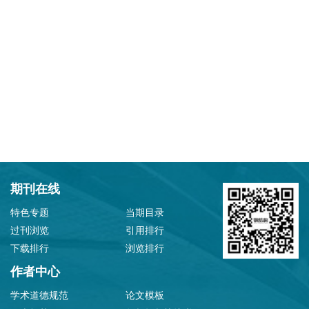
期刊在线
特色专题
当期目录
过刊浏览
引用排行
下载排行
浏览排行
作者中心
学术道德规范
论文模板