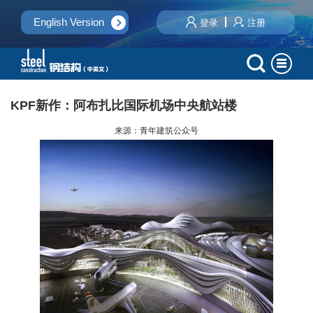
English Version
登录
注册
KPF新作：阿布扎比国际机场中央航站楼
来源：青年建筑公众号