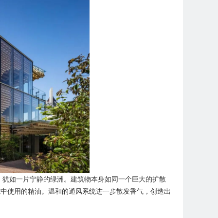
混乱之中，犹如一片宁静的绿洲。建筑物本身如同一个巨大的扩散
施中使用的精油。温和的通风系统进一步散发香气，创造出