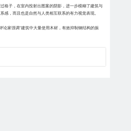
透过格子，在室内投射出图案的阴影，进一步模糊了建筑与
联系感，而且也是自然与人类相互联系的有力视觉表现。
”大奖。评论家强调“建筑中大量使用木材，有效抑制钢结构的振