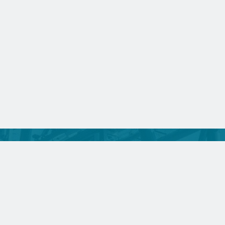
中心
友情链接
德规范
论文模板
中国钢铁工业协会
中
范
版权授权协议书
中国环境科学学会
中