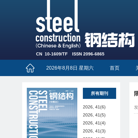
CN 10-1609/TF
ISSN 2096-6865
2026年8月8日 星期六
首页
所有期刊
2026, 41(6)
发
2026, 41(5)
2026, 41(4)
2026, 41(3)