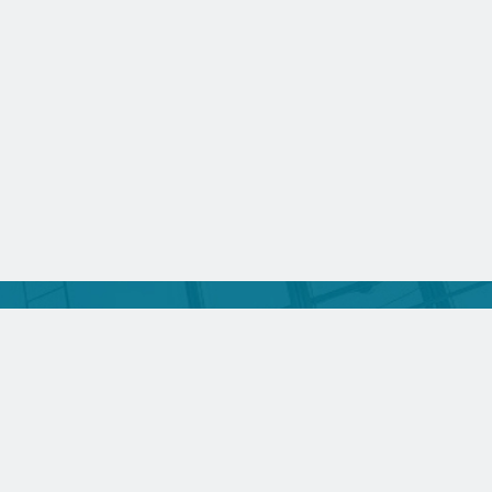
冶建筑研究总院有限公司
国钢结构协会