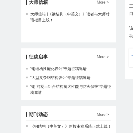
大师信箱
More >
大师信箱 |《钢结构（中英文）》读者与大师对
话栏目上线！
该
征稿启事
More >
“钢结构性能化设计”专题征稿邀请
“大型复杂钢结构设计”专题征稿邀请
“钢-混凝土组合结构抗火性能与防火保护”专题征
稿邀请
期刊动态
More >
《钢结构（中英文）》新投审稿系统正式上线！