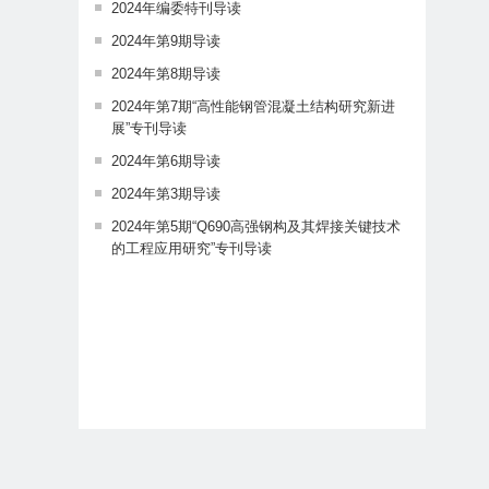
2024年编委特刊导读
2024年第9期导读
2024年第8期导读
2024年第7期“高性能钢管混凝土结构研究新进
展”专刊导读
2024年第6期导读
2024年第3期导读
2024年第5期“Q690高强钢构及其焊接关键技术
的工程应用研究”专刊导读