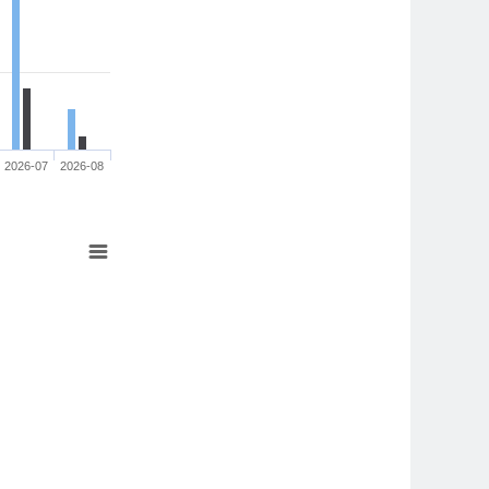
2026-07
2026-08